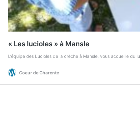
« Les lucioles » à Mansle
L’équipe des Lucioles de la crèche à Mansle, vous accueille du 
Coeur de Charente