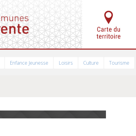
Enfance Jeunesse
Loisirs
Culture
Tourisme