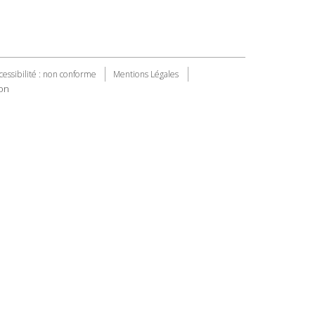
cessibilité : non conforme
Mentions Légales
on