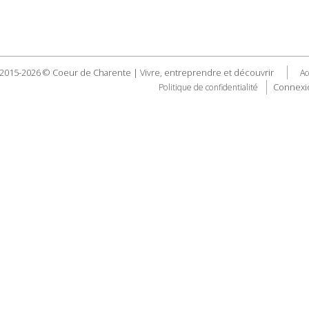
2015-2026 © Coeur de Charente | Vivre, entreprendre et découvrir
Ac
Connexi
Politique de confidentialité