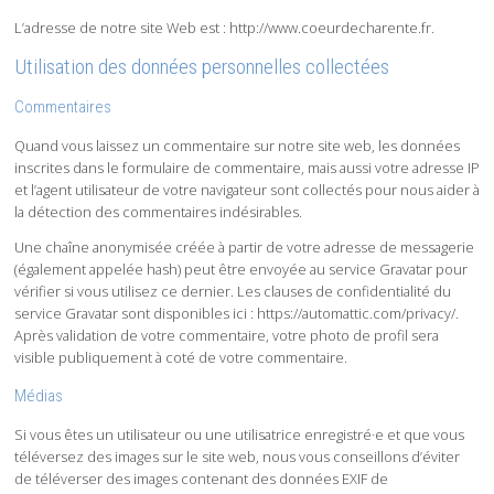
L’adresse de notre site Web est : http://www.coeurdecharente.fr.
Utilisation des données personnelles collectées
Commentaires
Quand vous laissez un commentaire sur notre site web, les données
inscrites dans le formulaire de commentaire, mais aussi votre adresse IP
et l’agent utilisateur de votre navigateur sont collectés pour nous aider à
la détection des commentaires indésirables.
Une chaîne anonymisée créée à partir de votre adresse de messagerie
(également appelée hash) peut être envoyée au service Gravatar pour
vérifier si vous utilisez ce dernier. Les clauses de confidentialité du
service Gravatar sont disponibles ici : https://automattic.com/privacy/.
Après validation de votre commentaire, votre photo de profil sera
visible publiquement à coté de votre commentaire.
Médias
Si vous êtes un utilisateur ou une utilisatrice enregistré·e et que vous
téléversez des images sur le site web, nous vous conseillons d’éviter
de téléverser des images contenant des données EXIF de