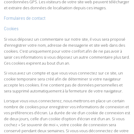
coordonnées GPS. Les visiteurs de votre site web peuvent télécharger
et extraire des données de localisation depuis ces images.
Formulaires de contact
Cookies
Si vous déposez un commentaire sur notre site, il vous sera proposé
d’enregistrer votre nom, adresse de messagerie et site web dans des
cookies. C’est uniquement pour votre confort afin de ne pas avoir à
saisir ces informations si vous déposez un autre commentaire plus tard.
Ces cookies expirent au bout d’un an.
Si vous avez un compte et que vous vous connectez sur ce site, un
cookie temporaire sera créé afin de déterminer si votre navigateur
accepte les cookies. Il ne contient pas de données personnelles et
sera supprimé automatiquement à la fermeture de votre navigateur.
Lorsque vous vous connecterez, nous mettrons en place un certain
nombre de cookies pour enregistrer vos informations de connexion et
vos préférences d’écran. La durée de vie d’un cookie de connexion est
de deux jours, celle d’un cookie d’option d’écran est d’un an. Si vous
cochez « Se souvenir de moi », votre cookie de connexion sera
conservé pendant deux semaines. Si vous vous déconnectez de votre