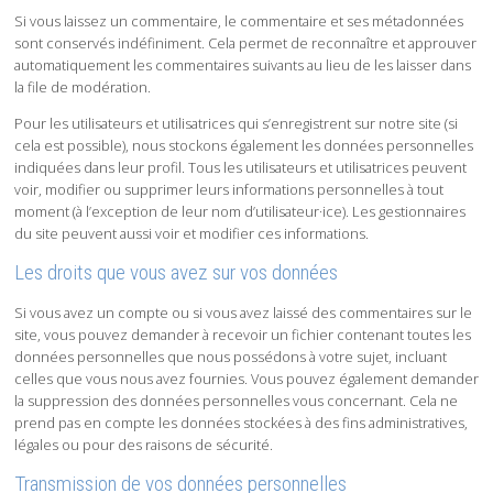
Si vous laissez un commentaire, le commentaire et ses métadonnées
sont conservés indéfiniment. Cela permet de reconnaître et approuver
automatiquement les commentaires suivants au lieu de les laisser dans
la file de modération.
Pour les utilisateurs et utilisatrices qui s’enregistrent sur notre site (si
cela est possible), nous stockons également les données personnelles
indiquées dans leur profil. Tous les utilisateurs et utilisatrices peuvent
voir, modifier ou supprimer leurs informations personnelles à tout
moment (à l’exception de leur nom d’utilisateur·ice). Les gestionnaires
du site peuvent aussi voir et modifier ces informations.
Les droits que vous avez sur vos données
Si vous avez un compte ou si vous avez laissé des commentaires sur le
site, vous pouvez demander à recevoir un fichier contenant toutes les
données personnelles que nous possédons à votre sujet, incluant
celles que vous nous avez fournies. Vous pouvez également demander
la suppression des données personnelles vous concernant. Cela ne
prend pas en compte les données stockées à des fins administratives,
légales ou pour des raisons de sécurité.
Transmission de vos données personnelles