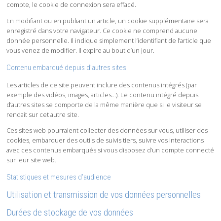
compte, le cookie de connexion sera effacé.
En modifiant ou en publiant un article, un cookie supplémentaire sera
enregistré dans votre navigateur. Ce cookie ne comprend aucune
donnée personnelle. Il indique simplement l’identifiant de l’article que
vous venez de modifier. Il expire au bout d’un jour.
Contenu embarqué depuis d’autres sites
Les articles de ce site peuvent inclure des contenus intégrés (par
exemple des vidéos, images, articles…). Le contenu intégré depuis
d’autres sites se comporte de la même manière que si le visiteur se
rendait sur cet autre site.
Ces sites web pourraient collecter des données sur vous, utiliser des
cookies, embarquer des outils de suivis tiers, suivre vos interactions
avec ces contenus embarqués si vous disposez d’un compte connecté
sur leur site web.
Statistiques et mesures d’audience
Utilisation et transmission de vos données personnelles
Durées de stockage de vos données