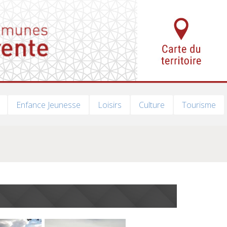
Enfance Jeunesse
Loisirs
Culture
Tourisme