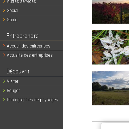
Autres services
Social
Santé
Entreprendre
Accueil des entreprises
Actualité des entreprises
Découvrir
Visiter
Bouger
Photographies de paysages