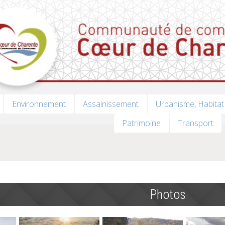
Environnement
Assainissement
Urbanisme, Habitat
Patrimoine
Transport
Photos