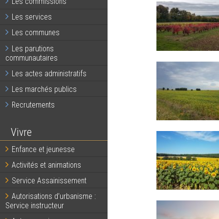
Les commissions
Les services
Les communes
Les parutions
communautaires
Les actes administratifs
Les marchés publics
Recrutements
Vivre
Enfance et jeunesse
Activités et animations
Service Assainissement
Autorisations d’urbanisme :
Service instructeur