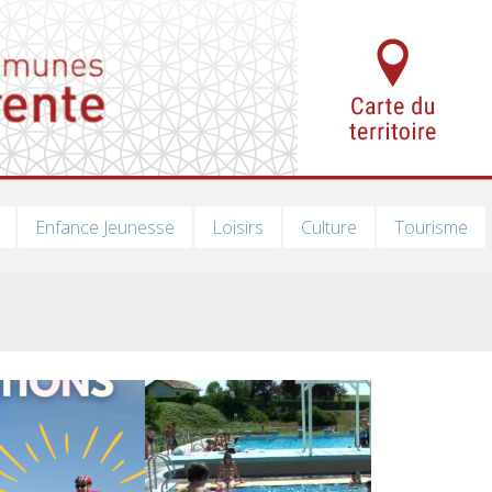
Enfance Jeunesse
Loisirs
Culture
Tourisme