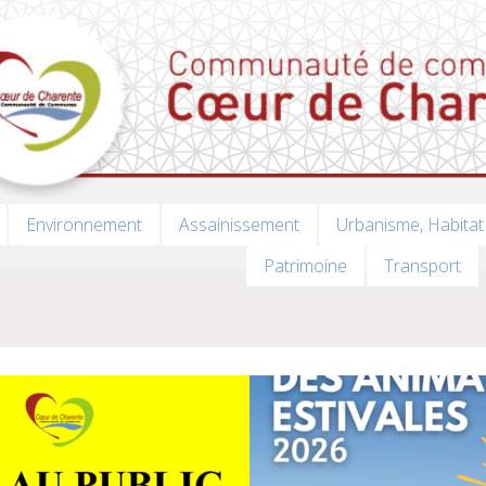
Environnement
Assainissement
Urbanisme, Habitat
Patrimoine
Transport