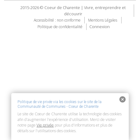
2015-2026 © Coeur de Charente | Vivre, entreprendre et
découvrir
Accessibilité : non conforme
Mentions Légales
Connexion
Politique de confidentialité
Politique de vie privée via les cookies sur le site de la
Communauté de Communes - Coeur de Charente
Le site de Coeur de Charente utilise la technologie des cookies
afin d'augmenter l'expérience d'utilisation. Merci de visiter
notre page
Vie privée
pour plus d'informations et plus de
détails sur l'utiilisations des cookies.