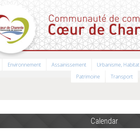
Environnement
Assainissement
Urbanisme, Habitat
Patrimoine
Transport
Calendar