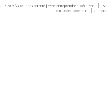
2015-2026 © Coeur de Charente | Vivre, entreprendre et découvrir
Ac
Connexi
Politique de confidentialité