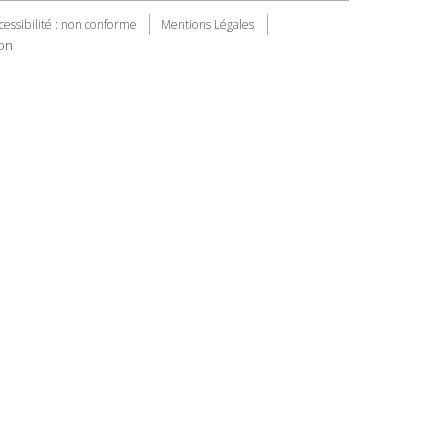
cessibilité : non conforme
Mentions Légales
on