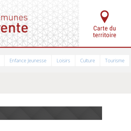
Enfance Jeunesse
Loisirs
Culture
Tourisme