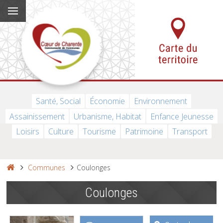
Santé, Social
Économie
Environnement
Assainissement
Urbanisme, Habitat
Enfance Jeunesse
Loisirs
Culture
Tourisme
Patrimoine
Transport
Communes
Coulonges
Coulonges