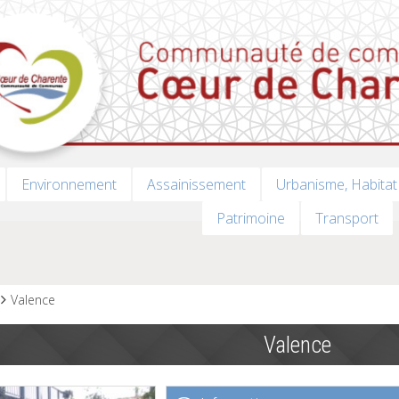
Environnement
Assainissement
Urbanisme, Habitat
Patrimoine
Transport
Valence
Valence