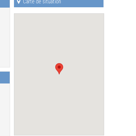
Carte de situation