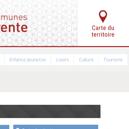
Enfance Jeunesse
Loisirs
Culture
Tourisme