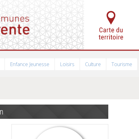
Enfance Jeunesse
Loisirs
Culture
Tourisme
on