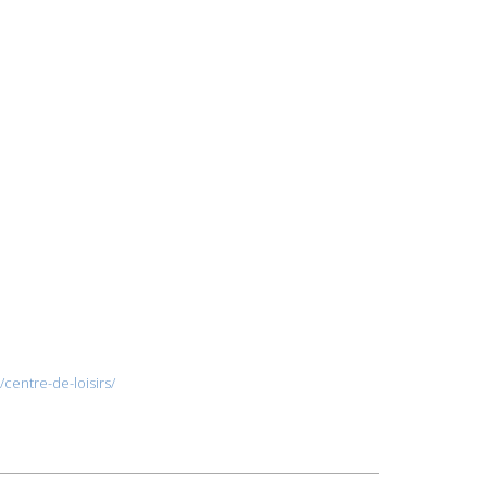
centre-de-loisirs/