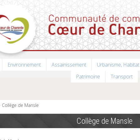
Environnement
Assainissement
Urbanisme, Habitat
Patrimoine
Transport
Collège de Mansle
Collège de Mansle