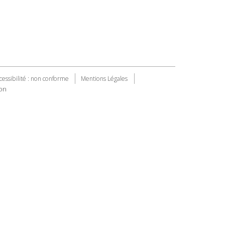
cessibilité : non conforme
Mentions Légales
on