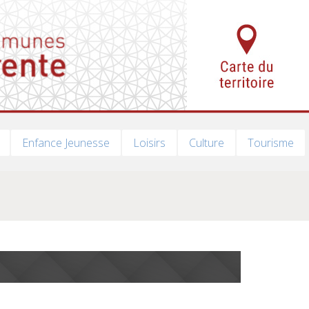
Enfance Jeunesse
Loisirs
Culture
Tourisme