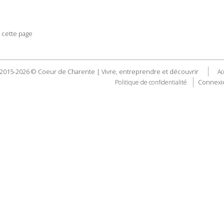
 cette page
2015-2026 © Coeur de Charente | Vivre, entreprendre et découvrir
Ac
Connexi
Politique de confidentialité