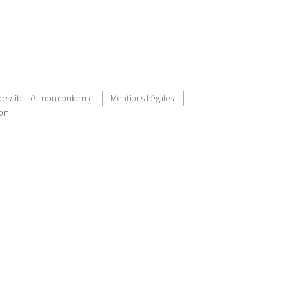
cessibilité : non conforme
Mentions Légales
on