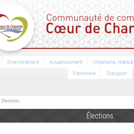
Environnement
Assainissement
Urbanisme, Habitat
Patrimoine
Transport
Élections
Élections