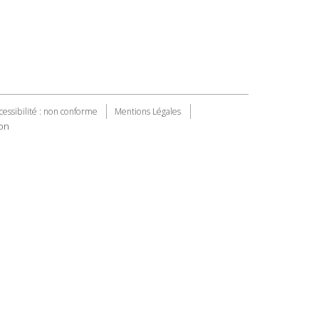
cessibilité : non conforme
Mentions Légales
on