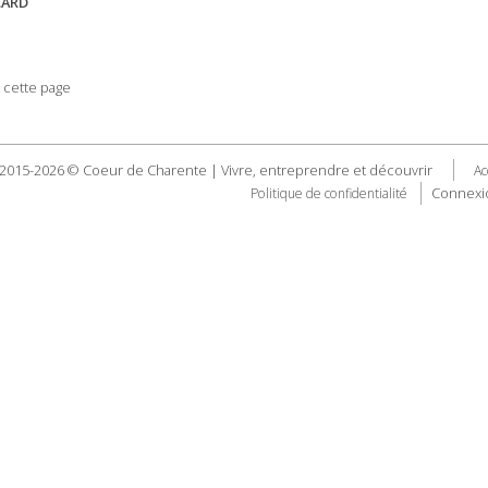
CARD
 cette page
2015-2026 © Coeur de Charente | Vivre, entreprendre et découvrir
Ac
Connexi
Politique de confidentialité