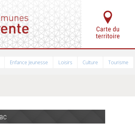
Enfance Jeunesse
Loisirs
Culture
Tourisme
nac