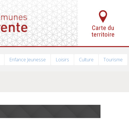
Enfance Jeunesse
Loisirs
Culture
Tourisme