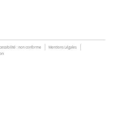
cessibilité : non conforme
Mentions Légales
on