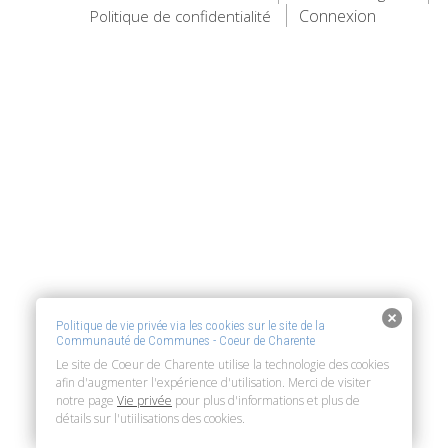
Connexion
Politique de confidentialité
Politique de vie privée via les cookies sur le site de la
Communauté de Communes - Coeur de Charente
Le site de Coeur de Charente utilise la technologie des cookies
afin d'augmenter l'expérience d'utilisation. Merci de visiter
notre page
Vie privée
pour plus d'informations et plus de
détails sur l'utiilisations des cookies.