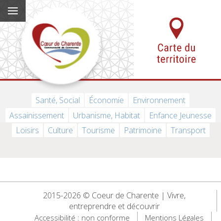
Santé, Social
Économie
Environnement
Assainissement
Urbanisme, Habitat
Enfance Jeunesse
Loisirs
Culture
Tourisme
Patrimoine
Transport
2015-2026 © Coeur de Charente | Vivre,
entreprendre et découvrir
Accessibilité : non conforme
Mentions Légales