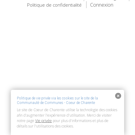
Connexion
Politique de confidentialité
Politique de vie privée via les cookies sur le site de la
Communauté de Communes - Coeur de Charente
Le site de Coeur de Charente utilise la technologie des cookies
afin d'augmenter l'expérience d'utilisation. Merci de visiter
notre page
Vie privée
pour plus d'informations et plus de
détails sur l'utiilisations des cookies.