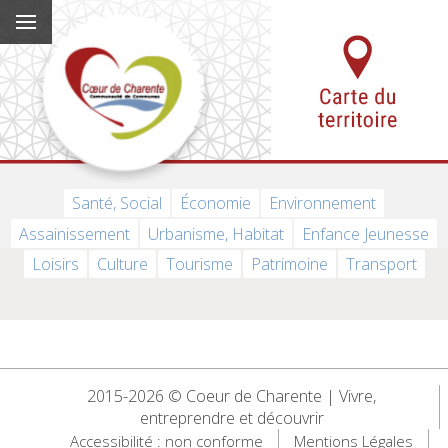
Santé, Social
Économie
Environnement
Assainissement
Urbanisme, Habitat
Enfance Jeunesse
Loisirs
Culture
Tourisme
Patrimoine
Transport
2015-2026 © Coeur de Charente | Vivre,
entreprendre et découvrir
Accessibilité : non conforme
Mentions Légales