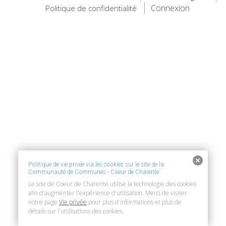
Connexion
Politique de confidentialité
Politique de vie privée via les cookies sur le site de la
Communauté de Communes - Coeur de Charente
Le site de Coeur de Charente utilise la technologie des cookies
afin d'augmenter l'expérience d'utilisation. Merci de visiter
notre page
Vie privée
pour plus d'informations et plus de
détails sur l'utiilisations des cookies.