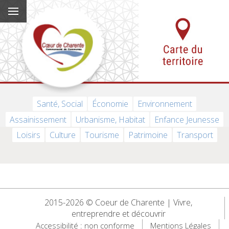
Santé, Social
Économie
Environnement
Assainissement
Urbanisme, Habitat
Enfance Jeunesse
Loisirs
Culture
Tourisme
Patrimoine
Transport
2015-2026 © Coeur de Charente | Vivre,
entreprendre et découvrir
Accessibilité : non conforme
Mentions Légales