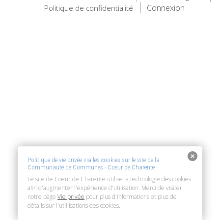
Connexion
Politique de confidentialité
Politique de vie privée via les cookies sur le site de la
Communauté de Communes - Coeur de Charente
Le site de Coeur de Charente utilise la technologie des cookies
afin d'augmenter l'expérience d'utilisation. Merci de visiter
notre page
Vie privée
pour plus d'informations et plus de
détails sur l'utiilisations des cookies.