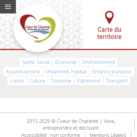
Santé, Social
Économie
Environnement
Assainissement
Urbanisme, Habitat
Enfance Jeunesse
Loisirs
Culture
Tourisme
Patrimoine
Transport
2015-2026 © Coeur de Charente | Vivre,
entreprendre et découvrir
Accessibilité : non conforme
Mentions Légales