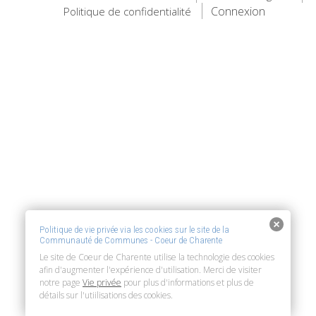
Connexion
Politique de confidentialité
Politique de vie privée via les cookies sur le site de la
Communauté de Communes - Coeur de Charente
Le site de Coeur de Charente utilise la technologie des cookies
afin d'augmenter l'expérience d'utilisation. Merci de visiter
notre page
Vie privée
pour plus d'informations et plus de
détails sur l'utiilisations des cookies.