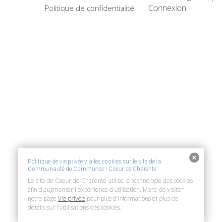
Connexion
Politique de confidentialité
Politique de vie privée via les cookies sur le site de la
Communauté de Communes - Coeur de Charente
Le site de Coeur de Charente utilise la technologie des cookies
afin d'augmenter l'expérience d'utilisation. Merci de visiter
notre page
Vie privée
pour plus d'informations et plus de
détails sur l'utiilisations des cookies.