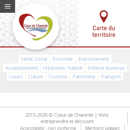
Santé, Social
Économie
Environnement
Assainissement
Urbanisme, Habitat
Enfance Jeunesse
Loisirs
Culture
Tourisme
Patrimoine
Transport
2015-2026 © Coeur de Charente | Vivre,
entreprendre et découvrir
Accessibilité : non conforme
Mentions Légales