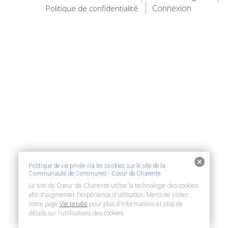
Connexion
Politique de confidentialité
Politique de vie privée via les cookies sur le site de la
Communauté de Communes - Coeur de Charente
Le site de Coeur de Charente utilise la technologie des cookies
afin d'augmenter l'expérience d'utilisation. Merci de visiter
notre page
Vie privée
pour plus d'informations et plus de
détails sur l'utiilisations des cookies.