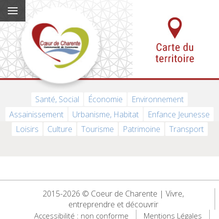
Santé, Social
Économie
Environnement
Assainissement
Urbanisme, Habitat
Enfance Jeunesse
Loisirs
Culture
Tourisme
Patrimoine
Transport
2015-2026 © Coeur de Charente | Vivre,
entreprendre et découvrir
Accessibilité : non conforme
Mentions Légales