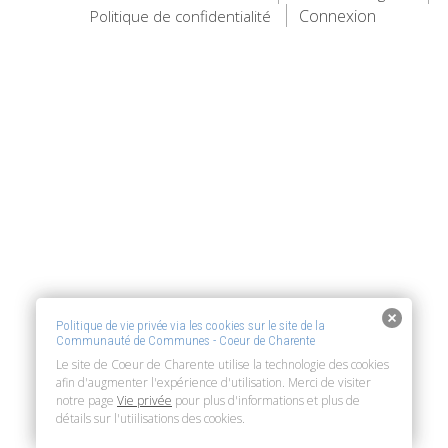
Connexion
Politique de confidentialité
Politique de vie privée via les cookies sur le site de la
Communauté de Communes - Coeur de Charente
Le site de Coeur de Charente utilise la technologie des cookies
afin d'augmenter l'expérience d'utilisation. Merci de visiter
notre page
Vie privée
pour plus d'informations et plus de
détails sur l'utiilisations des cookies.