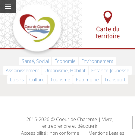
Santé, Social
Économie
Environnement
Assainissement
Urbanisme, Habitat
Enfance Jeunesse
Loisirs
Culture
Tourisme
Patrimoine
Transport
2015-2026 © Coeur de Charente | Vivre,
entreprendre et découvrir
Accessibilité : non conforme
Mentions Légales