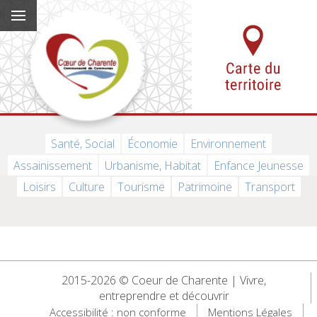
Santé, Social
Économie
Environnement
Assainissement
Urbanisme, Habitat
Enfance Jeunesse
Loisirs
Culture
Tourisme
Patrimoine
Transport
2015-2026 © Coeur de Charente | Vivre,
entreprendre et découvrir
Accessibilité : non conforme
Mentions Légales