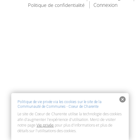
Connexion
Politique de confidentialité
Politique de vie privée via les cookies sur le site de la
Communauté de Communes - Coeur de Charente
Le site de Coeur de Charente utilise la technologie des cookies
afin d'augmenter l'expérience d'utilisation. Merci de visiter
notre page
Vie privée
pour plus d'informations et plus de
détails sur l'utiilisations des cookies.