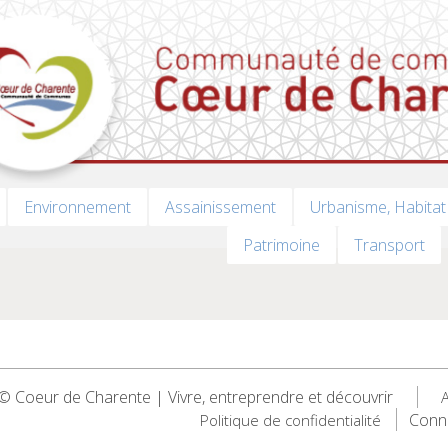
Environnement
Assainissement
Urbanisme, Habitat
Patrimoine
Transport
 Coeur de Charente | Vivre, entreprendre et découvrir
A
Conn
Politique de confidentialité