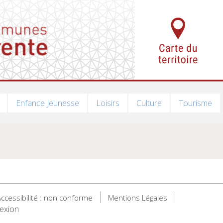
Enfance Jeunesse
Loisirs
Culture
Tourisme
ccessibilité : non conforme
Mentions Légales
exion