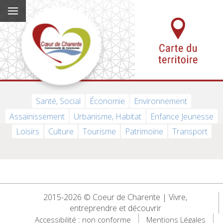
Santé, Social
Économie
Environnement
Assainissement
Urbanisme, Habitat
Enfance Jeunesse
Loisirs
Culture
Tourisme
Patrimoine
Transport
2015-2026 © Coeur de Charente | Vivre,
entreprendre et découvrir
Accessibilité : non conforme
Mentions Légales