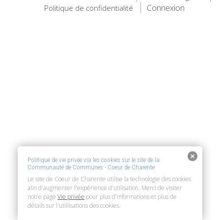
Connexion
Politique de confidentialité
Politique de vie privée via les cookies sur le site de la
Communauté de Communes - Coeur de Charente
Le site de Coeur de Charente utilise la technologie des cookies
afin d'augmenter l'expérience d'utilisation. Merci de visiter
notre page
Vie privée
pour plus d'informations et plus de
détails sur l'utiilisations des cookies.