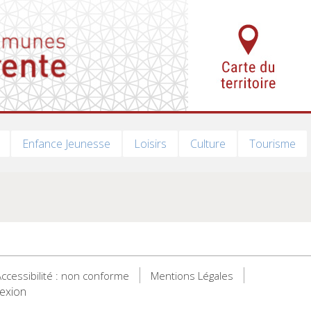
Enfance Jeunesse
Loisirs
Culture
Tourisme
ccessibilité : non conforme
Mentions Légales
exion