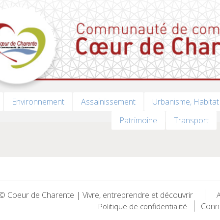
Environnement
Assainissement
Urbanisme, Habitat
Patrimoine
Transport
 Coeur de Charente | Vivre, entreprendre et découvrir
A
Conn
Politique de confidentialité