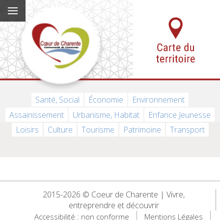
Santé, Social
Économie
Environnement
Assainissement
Urbanisme, Habitat
Enfance Jeunesse
Loisirs
Culture
Tourisme
Patrimoine
Transport
2015-2026 © Coeur de Charente | Vivre,
entreprendre et découvrir
Accessibilité : non conforme
Mentions Légales