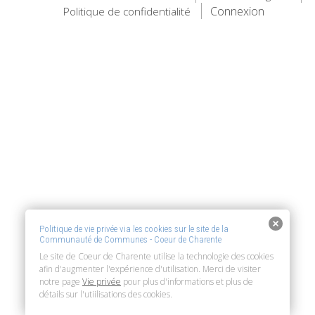
Connexion
Politique de confidentialité
Politique de vie privée via les cookies sur le site de la
Communauté de Communes - Coeur de Charente
Le site de Coeur de Charente utilise la technologie des cookies
afin d'augmenter l'expérience d'utilisation. Merci de visiter
notre page
Vie privée
pour plus d'informations et plus de
détails sur l'utiilisations des cookies.