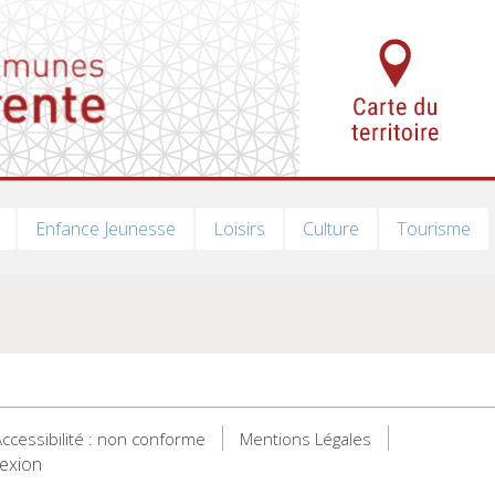
Enfance Jeunesse
Loisirs
Culture
Tourisme
ccessibilité : non conforme
Mentions Légales
exion