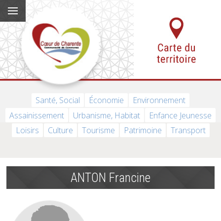
Santé, Social
Économie
Environnement
Assainissement
Urbanisme, Habitat
Enfance Jeunesse
Loisirs
Culture
Tourisme
Patrimoine
Transport
ANTON Francine