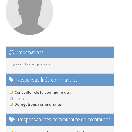
Informations
Conseillère municipale
Responsabilités communales
Conseiller de la commune de :
Chenon
Délégations communales :
Responsabilités communauté de communes