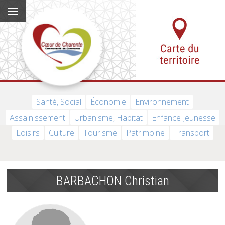
Santé, Social
Économie
Environnement
Assainissement
Urbanisme, Habitat
Enfance Jeunesse
Loisirs
Culture
Tourisme
Patrimoine
Transport
BARBACHON Christian