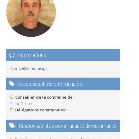
Informations
Conseiller municipal
Responsabilités communales
Conseiller de la commune de :
Saint-Groux
Délégations communales :
Responsabilités communauté de communes