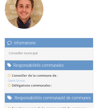
Informations
Conseiller municipal
Responsabilités communales
Conseiller de la commune de :
Saint-Groux
Délégations communales :
Responsabilités communauté de communes