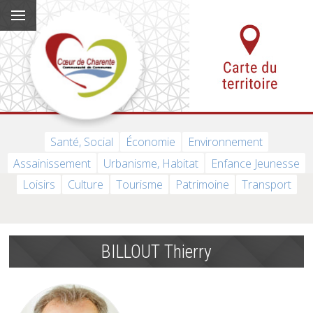
Santé, Social
Économie
Environnement
Assainissement
Urbanisme, Habitat
Enfance Jeunesse
Loisirs
Culture
Tourisme
Patrimoine
Transport
BILLOUT Thierry