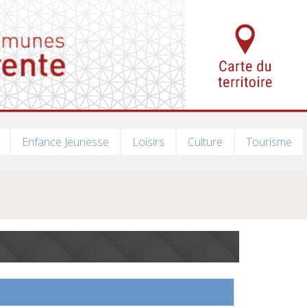
Enfance Jeunesse
Loisirs
Culture
Tourisme