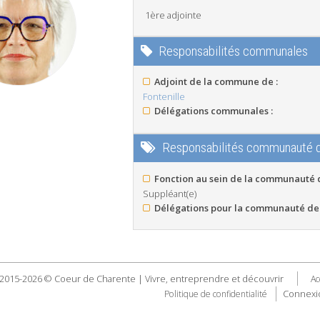
1ère adjointe
Responsabilités communales
Adjoint de la commune de :
Fontenille
Délégations communales :
Responsabilités communauté
Fonction au sein de la communauté
Suppléant(e)
Délégations pour la communauté de
2015-2026 © Coeur de Charente | Vivre, entreprendre et découvrir
Ac
Connexi
Politique de confidentialité