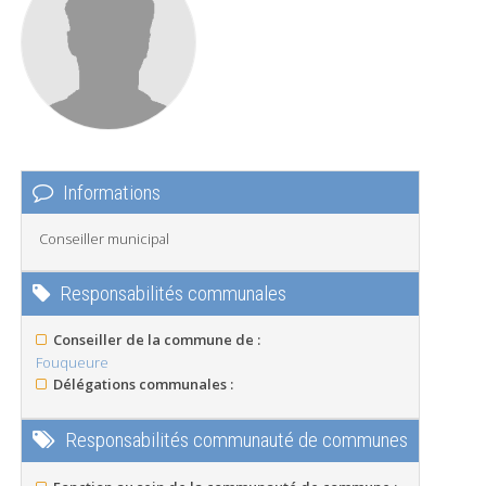
Informations
Conseiller municipal
Responsabilités communales
Conseiller de la commune de :
Fouqueure
Délégations communales :
Responsabilités communauté de communes