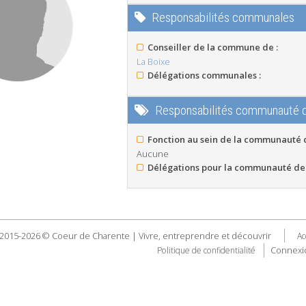
Responsabilités communales
Conseiller de la commune de :
La Boixe
Délégations communales :
Responsabilités communauté
Fonction au sein de la communauté
Aucune
Délégations pour la communauté de
2015-2026 © Coeur de Charente | Vivre, entreprendre et découvrir
Ac
Connexi
Politique de confidentialité