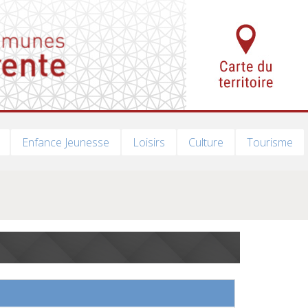
Enfance Jeunesse
Loisirs
Culture
Tourisme