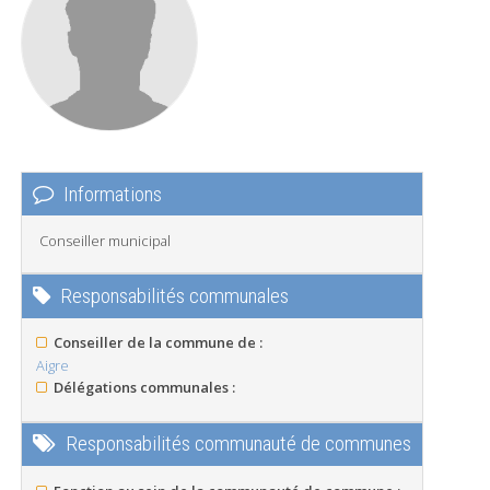
Informations
Conseiller municipal
Responsabilités communales
Conseiller de la commune de :
Aigre
Délégations communales :
Responsabilités communauté de communes