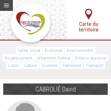
Santé, Social
Économie
Environnement
Assainissement
Urbanisme, Habitat
Enfance Jeunesse
Loisirs
Culture
Tourisme
Patrimoine
Transport
CABROLIÉ David