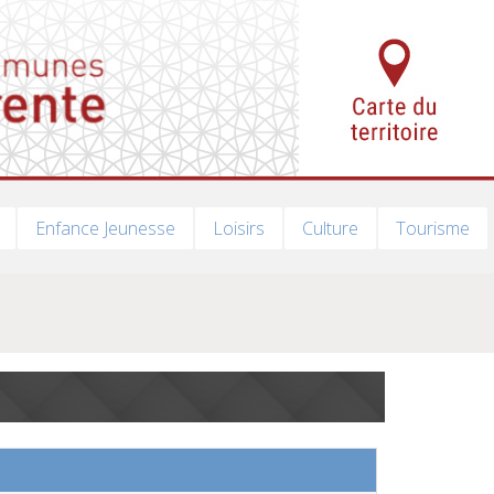
Enfance Jeunesse
Loisirs
Culture
Tourisme