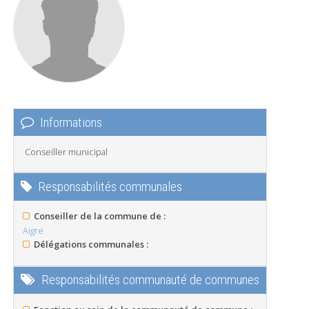
Informations
Conseiller municipal
Responsabilités communales
Conseiller de la commune de :
Aigre
Délégations communales :
Responsabilités communauté de communes