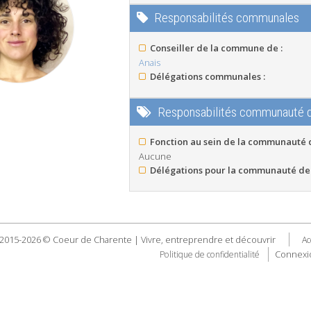
Responsabilités communales
Conseiller de la commune de :
Anais
Délégations communales :
Responsabilités communauté
Fonction au sein de la communauté
Aucune
Délégations pour la communauté de
2015-2026 © Coeur de Charente | Vivre, entreprendre et découvrir
Ac
Connexi
Politique de confidentialité