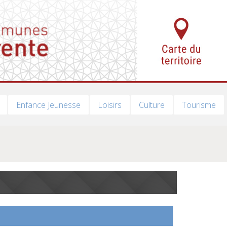
Enfance Jeunesse
Loisirs
Culture
Tourisme