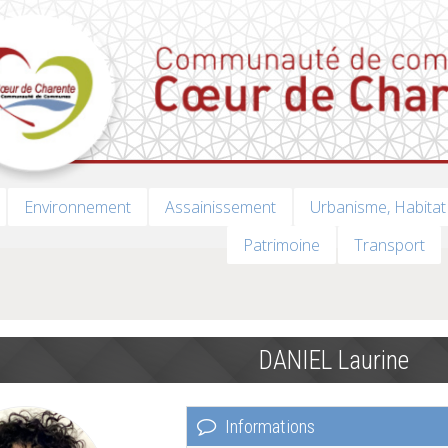
Environnement
Assainissement
Urbanisme, Habitat
Patrimoine
Transport
DANIEL Laurine
Informations