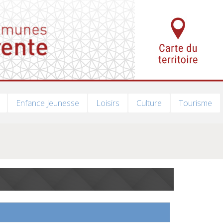
Enfance Jeunesse
Loisirs
Culture
Tourisme