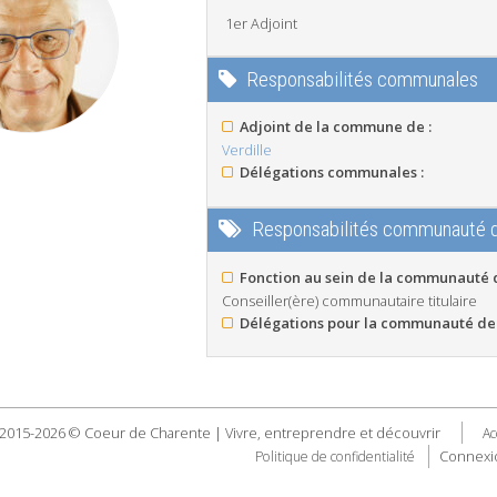
1er Adjoint
Responsabilités communales
Adjoint de la commune de :
Verdille
Délégations communales :
Responsabilités communauté
Fonction au sein de la communauté
Conseiller(ère) communautaire titulaire
Délégations pour la communauté de
2015-2026 © Coeur de Charente | Vivre, entreprendre et découvrir
Ac
Connexi
Politique de confidentialité