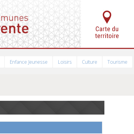
Enfance Jeunesse
Loisirs
Culture
Tourisme