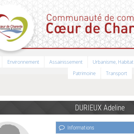
Environnement
Assainissement
Urbanisme, Habitat
Patrimoine
Transport
DURIEUX Adeline
Informations