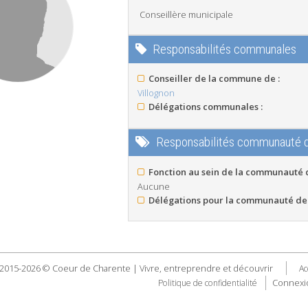
Conseillère municipale
Responsabilités communales
Conseiller de la commune de :
Villognon
Délégations communales :
Responsabilités communauté
Fonction au sein de la communauté
Aucune
Délégations pour la communauté de
2015-2026 © Coeur de Charente | Vivre, entreprendre et découvrir
Ac
Connexi
Politique de confidentialité