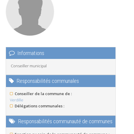
Informations
Conseiller municipal
Responsabilités communales
Conseiller de la commune de :
Verdille
Délégations communales :
Responsabilités communauté de communes