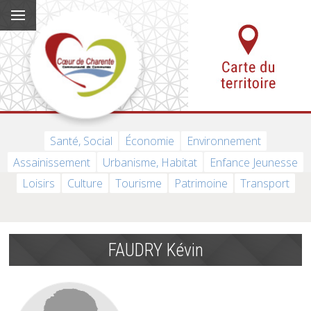
Santé, Social
Économie
Environnement
Assainissement
Urbanisme, Habitat
Enfance Jeunesse
Loisirs
Culture
Tourisme
Patrimoine
Transport
FAUDRY Kévin