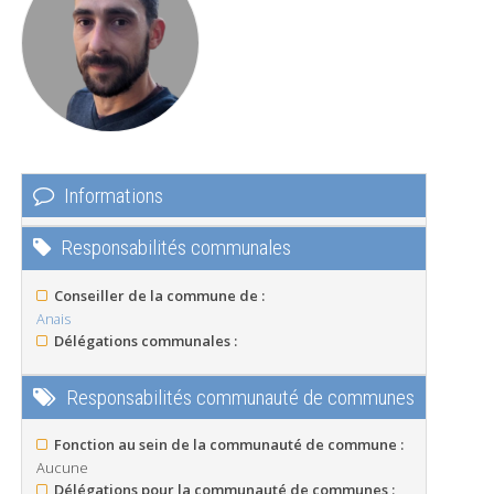
Informations
Responsabilités communales
Conseiller de la commune de :
Anais
Délégations communales :
Responsabilités communauté de communes
Fonction au sein de la communauté de commune :
Aucune
Délégations pour la communauté de communes :