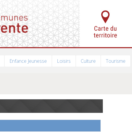
Enfance Jeunesse
Loisirs
Culture
Tourisme