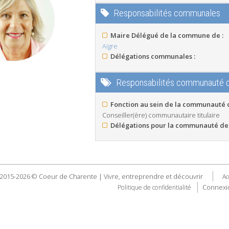
Responsabilités communales
Maire Délégué de la commune de :
Aigre
Délégations communales :
Responsabilités communauté
Fonction au sein de la communauté
Conseiller(ère) communautaire titulaire
Délégations pour la communauté de
2015-2026 © Coeur de Charente | Vivre, entreprendre et découvrir
Ac
Connexi
Politique de confidentialité