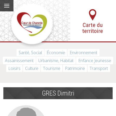
Santé, Social
Économie
Environnement
Assainissement
Urbanisme, Habitat
Enfance Jeunesse
Loisirs
Culture
Tourisme
Patrimoine
Transport
GRES Dimitri