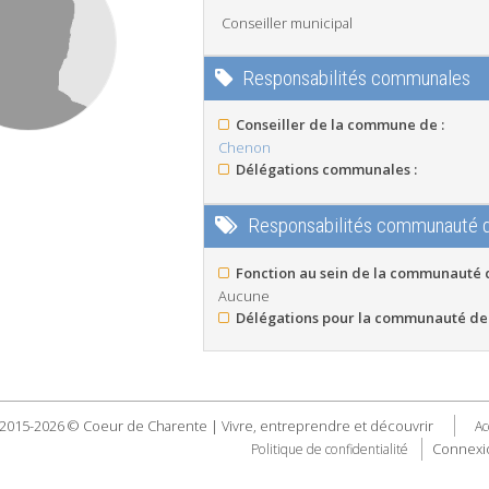
Conseiller municipal
Responsabilités communales
Conseiller de la commune de :
Chenon
Délégations communales :
Responsabilités communauté
Fonction au sein de la communauté
Aucune
Délégations pour la communauté de
2015-2026 © Coeur de Charente | Vivre, entreprendre et découvrir
Ac
Connexi
Politique de confidentialité