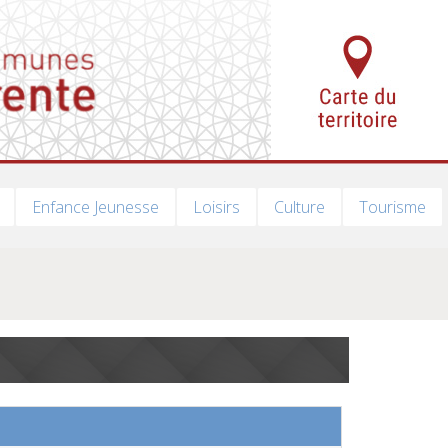
Enfance Jeunesse
Loisirs
Culture
Tourisme