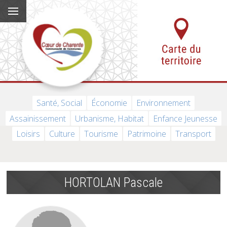
Santé, Social
Économie
Environnement
Assainissement
Urbanisme, Habitat
Enfance Jeunesse
Loisirs
Culture
Tourisme
Patrimoine
Transport
HORTOLAN Pascale