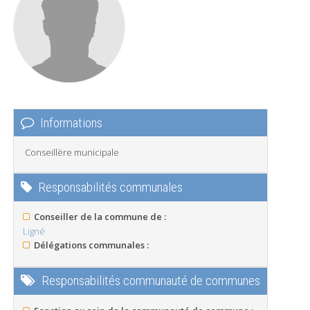
Informations
Conseillère municipale
Responsabilités communales
Conseiller de la commune de :
Ligné
Délégations communales :
Responsabilités communauté de communes