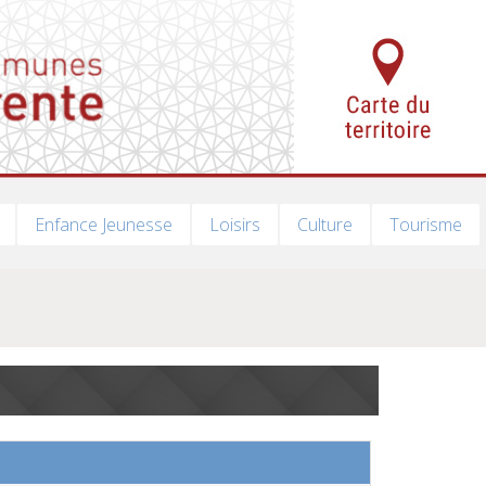
Enfance Jeunesse
Loisirs
Culture
Tourisme