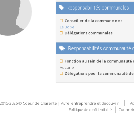
Responsabilités communales
Conseiller de la commune de :
La Boixe
Délégations communales :
Responsabilités communauté
Fonction au sein de la communauté
Aucune
Délégations pour la communauté de
2015-2026 © Coeur de Charente | Vivre, entreprendre et découvrir
Ac
Connexi
Politique de confidentialité